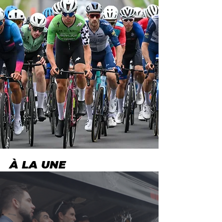
À LA UNE