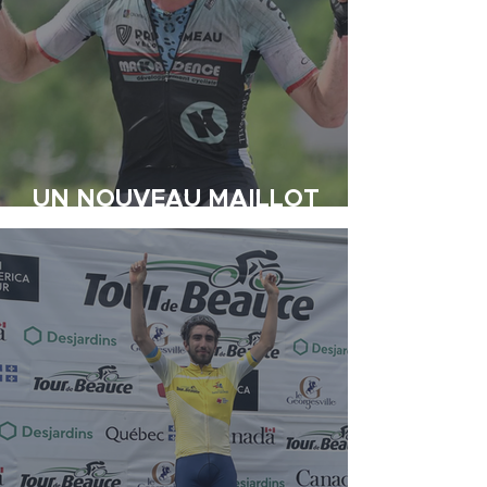
UN NOUVEAU MAILLOT
JAUNE PAR UNE SECONDE