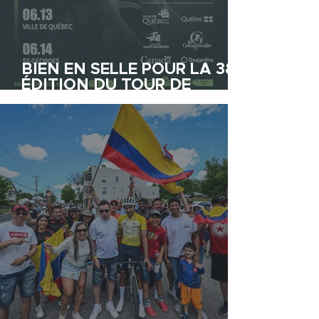
BIEN EN SELLE POUR LA 38E
ÉDITION DU TOUR DE
BEAUCE