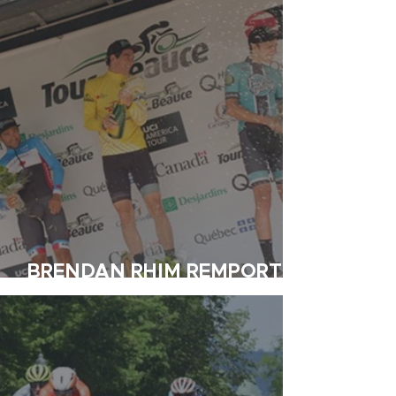
BRENDAN RHIM REMPORTE
LE 34E TOUR DE BEAUCE