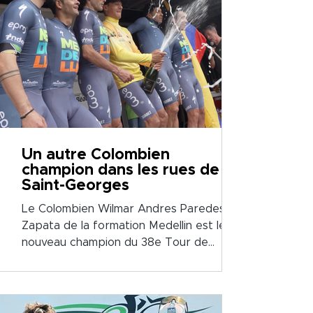
Un autre Colombien
champion dans les rues de
Saint-Georges
Le Colombien Wilmar Andres Paredes
Zapata de la formation Medellin est le
nouveau champion du 38e Tour de
Beauce.