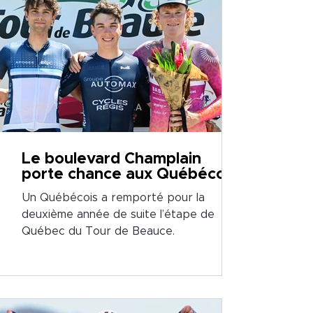
Le boulevard Champlain
porte chance aux Québécois
Un Québécois a remporté pour la
deuxième année de suite l’étape de
Québec du Tour de Beauce.