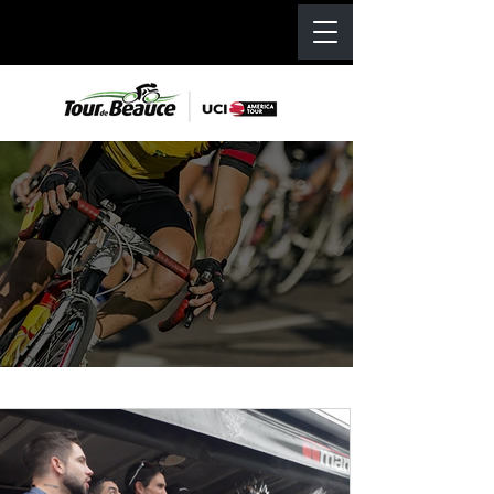
NOUVELLES
NEWS