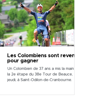
Les Colombiens sont revenus
pour gagner
Un Colombien de 37 ans a mis la main sur
la 2e étape du 38e Tour de Beauce,
jeudi, à Saint-Odilon-de-Cranbourne.