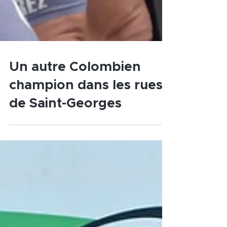
Un autre Colombien
champion dans les rues
de Saint-Georges