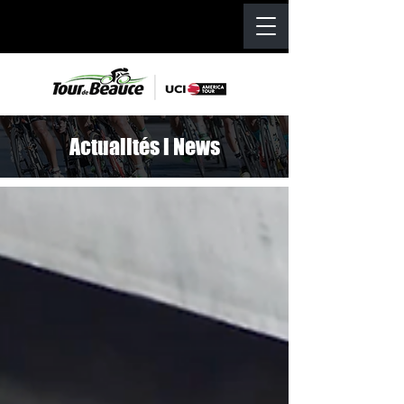
Actualités l News