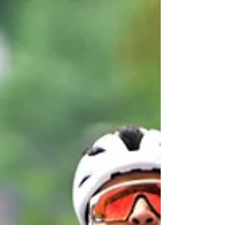
exploit au sommet