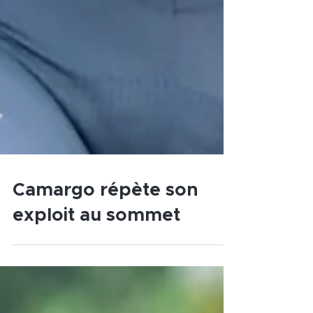
Camargo répète son