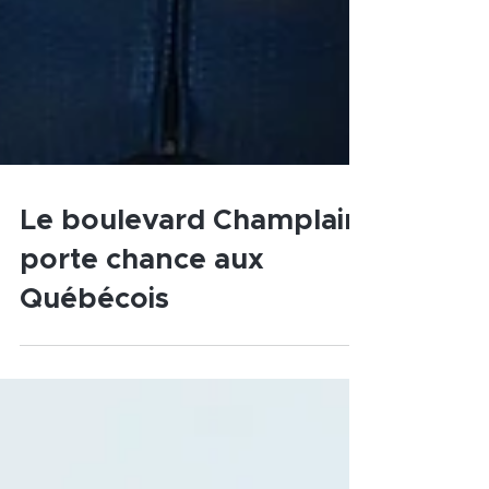
Le boulevard Champlain
porte chance aux
Québécois