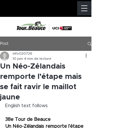
Post
info020726
10 juin
4 min de lecture
Un Néo-Zélandais
remporte l’étape mais
se fait ravir le maillot
jaune
English text follows
38e Tour de Beauce
Un Néo-Zélandais remporte l’étape 