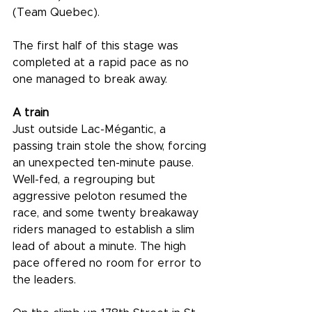
(Team Quebec).
The first half of this stage was 
completed at a rapid pace as no 
one managed to break away.
A train
Just outside Lac-Mégantic, a 
passing train stole the show, forcing 
an unexpected ten-minute pause. 
Well-fed, a regrouping but 
aggressive peloton resumed the 
race, and some twenty breakaway 
riders managed to establish a slim 
lead of about a minute. The high 
pace offered no room for error to 
the leaders.