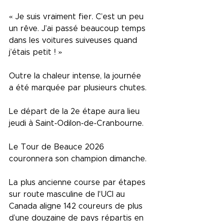
« Je suis vraiment fier. C’est un peu 
un rêve. J’ai passé beaucoup temps 
dans les voitures suiveuses quand 
j’étais petit ! »
Outre la chaleur intense, la journée 
a été marquée par plusieurs chutes.
Le départ de la 2e étape aura lieu 
jeudi à Saint-Odilon-de-Cranbourne.
Le Tour de Beauce 2026 
couronnera son champion dimanche.
La plus ancienne course par étapes 
sur route masculine de l'UCI au 
Canada aligne 142 coureurs de plus 
d’une douzaine de pays répartis en 