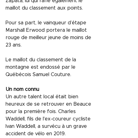
Zapata, lui qui rafle également le 
maillot du classement aux points.
Pour sa part, le vainqueur d’étape 
Marshall Erwood portera le maillot 
rouge de meilleur jeune de moins de 
23 ans.
Le maillot du classement de la 
montagne est endossé par le 
Québécois Samuel Couture.
Un nom connu 
Un autre talent local était bien 
heureux de se retrouver en Beauce 
pour la première fois. Charles 
Waddell, fils de l'ex-coureur cycliste 
Ivan Waddell, a survécu à un grave 
accident de vélo en 2019.