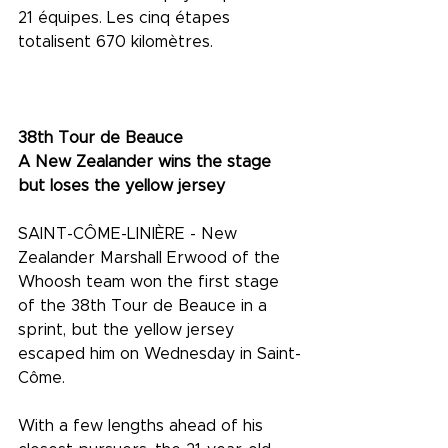
21 équipes. Les cinq étapes 
totalisent 670 kilomètres.
38th Tour de Beauce
A New Zealander wins the stage 
but loses the yellow jersey
SAINT-CÔME-LINIÈRE - New 
Zealander Marshall Erwood of the 
Whoosh team won the first stage 
of the 38th Tour de Beauce in a 
sprint, but the yellow jersey 
escaped him on Wednesday in Saint-
Côme.
With a few lengths ahead of his 