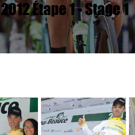
2012 Étape 1 - Stage 1