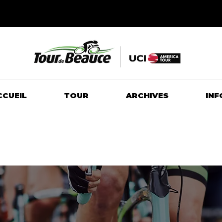
CCUEIL
TOUR
ARCHIVES
INF